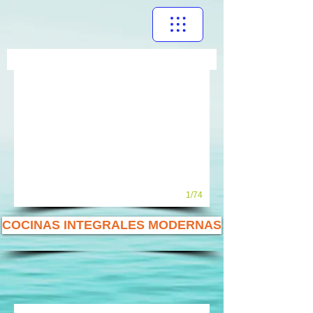
1/74
COCINAS INTEGRALES MODERNAS